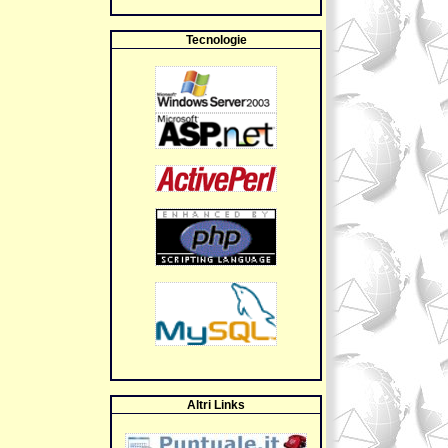
Tecnologie
Altri Links