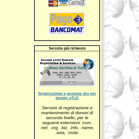
Servizio più richiesto
Registrazione e gestione dns per
domini .gTLD
Servizio di registrazione e
mantenimento di domini di
secondo livello, per le
seguenti estensioni .com,
.net, .org, .biz, .info, .name,
.asia, .mobi.