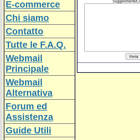
E-commerce
Suggerimenti/C
Chi siamo
Contatto
Tutte le F.A.Q.
Webmail
Principale
Webmail
Alternativa
Forum ed
Assistenza
Guide Utili