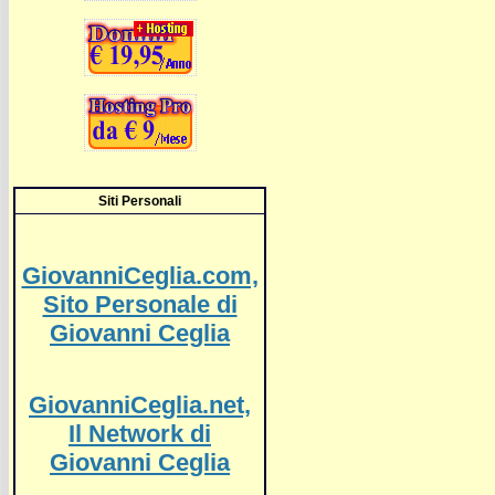
Siti Personali
GiovanniCeglia.com,
Sito Personale di
Giovanni Ceglia
GiovanniCeglia.net,
Il Network di
Giovanni Ceglia