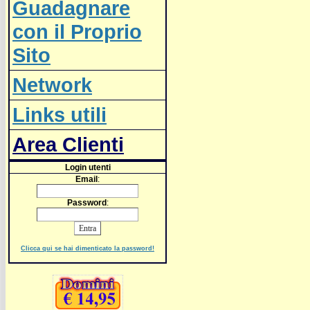
Guadagnare
con il Proprio
Sito
Network
Links utili
Area Clienti
Login utenti
Email
:
Password
:
Clicca qui se hai dimenticato la password!