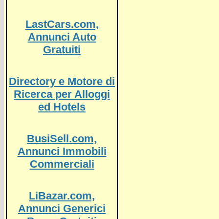
LastCars.com,
Annunci Auto
Gratuiti
Directory e Motore di
Ricerca per Alloggi
ed Hotels
BusiSell.com,
Annunci Immobili
Commerciali
LiBazar.com,
Annunci Generici