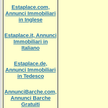
Estaplace.com,
Annunci Immobiliari
in Inglese
Estaplace.it, Annunci
Immobiliari in
Italiano
Estaplace.de,
Annunci Immobiliari
in Tedesco
AnnunciBarche.com,
Annunci Barche
Gratuiti