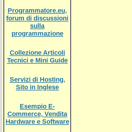
Programmatore.eu,
forum di discussioni
sulla
programmazione
Collezione Articoli
Tecnici e Mini Guide
Servizi di Hosting,
Sito in Inglese
Esempio E-
Commerce, Vendita
Hardware e Software