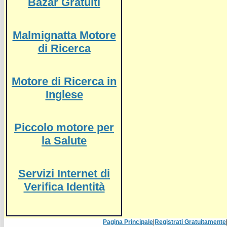
Bazar Gratuiti
Malmignatta Motore
di Ricerca
Motore di Ricerca in
Inglese
Piccolo motore per
la Salute
Servizi Internet di
Verifica Identità
Pagina Principale
|
Registrati Gratuitamente