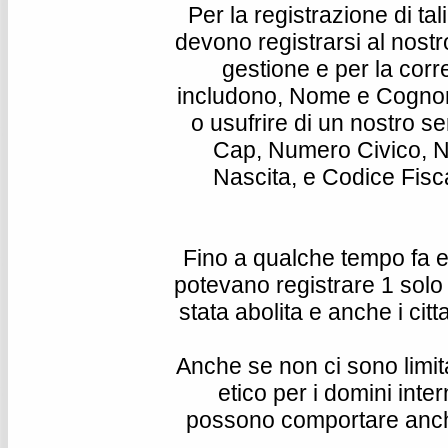
Per la registrazione di tali
devono registrarsi al nostro 
gestione e per la corret
includono, Nome e Cognome
o usufrire di un nostro s
Cap, Numero Civico, Nu
Nascita, e Codice Fisca
Fino a qualche tempo fa esi
potevano registrare 1 solo d
stata abolita e anche i citta
Anche se non ci sono limitaz
etico per i domini inter
possono comportare anche 