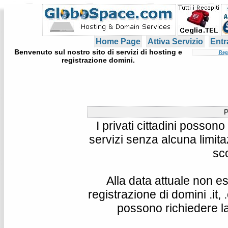
Home Page
Attiva Servizio
Entr
Benvenuto sul nostro sito di servizi di hosting e
Reg
registrazione domini.
I privati cittadini possono
servizi senza alcuna limit
sco
Alla data attuale non esi
registrazione di domini .it, .
possono richiedere la 