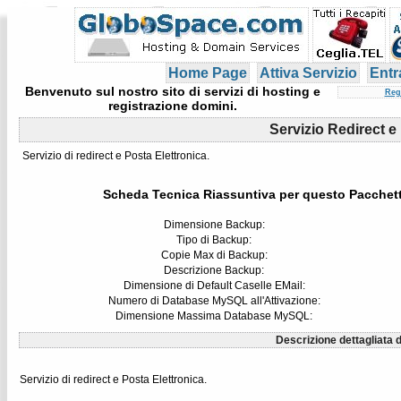
Home Page
Attiva Servizio
Entr
Benvenuto sul nostro sito di servizi di hosting e
Reg
registrazione domini.
Servizio Redirect e
Servizio di redirect e Posta Elettronica.
Scheda Tecnica Riassuntiva per questo Pacchet
Dimensione Backup:
Tipo di Backup:
Copie Max di Backup:
Descrizione Backup:
Dimensione di Default Caselle EMail:
Numero di Database MySQL all'Attivazione:
Dimensione Massima Database MySQL:
Descrizione dettagliata d
Servizio di redirect e Posta Elettronica.