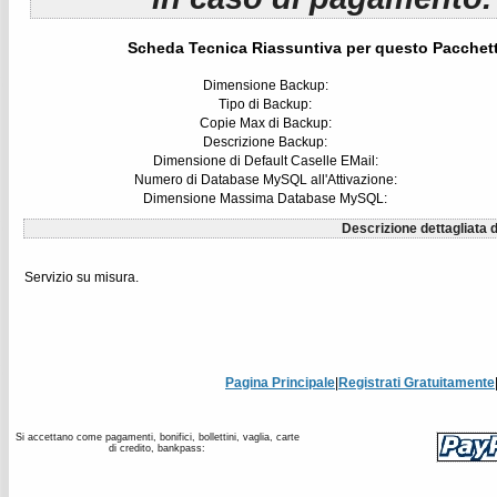
Scheda Tecnica Riassuntiva per questo Pacchet
Dimensione Backup:
Tipo di Backup:
Copie Max di Backup:
Descrizione Backup:
Dimensione di Default Caselle EMail:
Numero di Database MySQL all'Attivazione:
Dimensione Massima Database MySQL:
Descrizione dettagliata d
Servizio su misura.
Pagina Principale
|
Registrati Gratuitamente
Si accettano come pagamenti, bonifici, bollettini, vaglia, carte
di credito, bankpass: