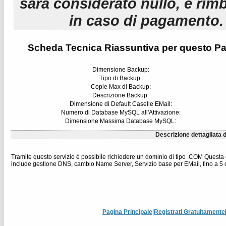
sarà considerato nullo, e rim
in caso di pagamento.
Scheda Tecnica Riassuntiva per questo Pa
Dimensione Backup:
Tipo di Backup:
Copie Max di Backup:
Descrizione Backup:
Dimensione di Default Caselle EMail:
Numero di Database MySQL all'Attivazione:
Dimensione Massima Database MySQL:
Descrizione dettagliata d
Tramite questo servizio è possibile richiedere un dominio di tipo .COM Questa
include gestione DNS, cambio Name Server, Servizio base per EMail, fino a 5 
Pagina Principale
|
Registrati Gratuitamente