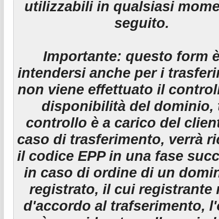
utilizzabili in qualsiasi mom
seguito.
Importante:
questo form è
intendersi anche per i trasfer
non viene effettuato il control
disponibilità del dominio, 
controllo è a carico del clien
caso di trasferimento, verrà r
il codice EPP in una fase suc
in caso di ordine di un domin
registrato, il cui registrante
d'accordo al trafserimento, l