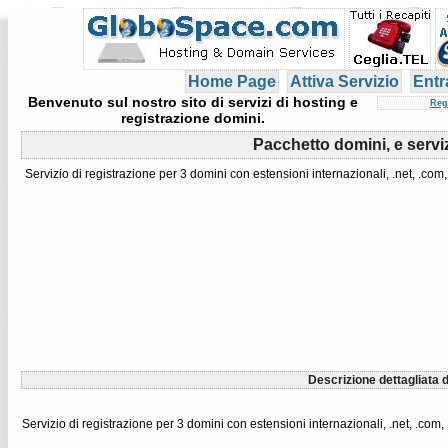
Home Page
Attiva Servizio
Entr
Benvenuto sul nostro sito di servizi di hosting e
Reg
registrazione domini.
Pacchetto domini, e serviz
Servizio di registrazione per 3 domini con estensioni internazionali, .net, .com,
Descrizione dettagliata d
Servizio di registrazione per 3 domini con estensioni internazionali, .net, .com,