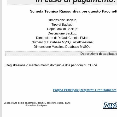
Scheda Tecnica Riassuntiva per questo Pacchet
Dimensione Backup:
Tipo di Backup:
Copie Max di Backup:
Descrizione Backup:
Dimensione di Default Caselle EMail:
Numero di Database MySQL all'Attivazione:
Dimensione Massima Database MySQL:
Descrizione dettagliata d
Registrazione o mantenimento dominio e dns per domini .CO.ZA
Pagina Principale
|
Registrati Gratuitamente
Si accettano come pagamenti, bonifici, bollettini, vaglia, carte
di credito, bankpass: