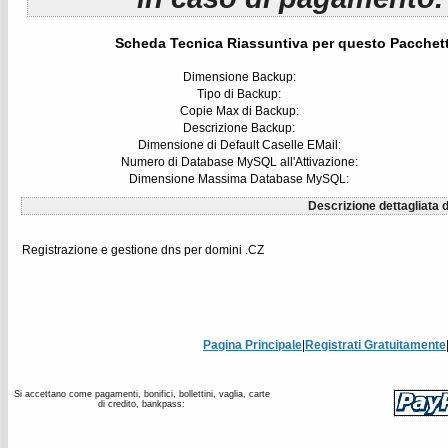
Scheda Tecnica Riassuntiva per questo Pacchet
Dimensione Backup:
Tipo di Backup:
Copie Max di Backup:
Descrizione Backup:
Dimensione di Default Caselle EMail:
Numero di Database MySQL all'Attivazione:
Dimensione Massima Database MySQL:
Descrizione dettagliata d
Registrazione e gestione dns per domini .CZ
Pagina Principale
|
Registrati Gratuitamente
Si accettano come pagamenti, bonifici, bollettini, vaglia, carte
di credito, bankpass: