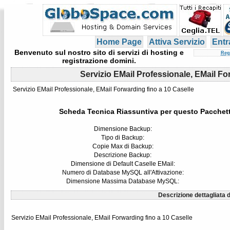
Home Page
Attiva Servizio
Entr
Benvenuto sul nostro sito di servizi di hosting e
Reg
registrazione domini.
Servizio EMail Professionale, EMail Fo
Servizio EMail Professionale, EMail Forwarding fino a 10 Caselle
Scheda Tecnica Riassuntiva per questo Pacchet
Dimensione Backup:
Tipo di Backup:
Copie Max di Backup:
Descrizione Backup:
Dimensione di Default Caselle EMail:
Numero di Database MySQL all'Attivazione:
Dimensione Massima Database MySQL:
Descrizione dettagliata d
Servizio EMail Professionale, EMail Forwarding fino a 10 Caselle