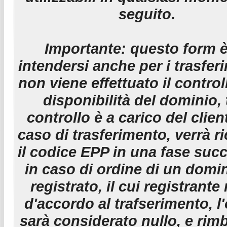
seguito.
Importante:
questo form è
intendersi anche per i trasfer
non viene effettuato il control
disponibilità del dominio, 
controllo è a carico del clien
caso di trasferimento, verrà r
il codice EPP in una fase suc
in caso di ordine di un domin
registrato, il cui registrante
d'accordo al trafserimento, l
sarà considerato nullo, e rim