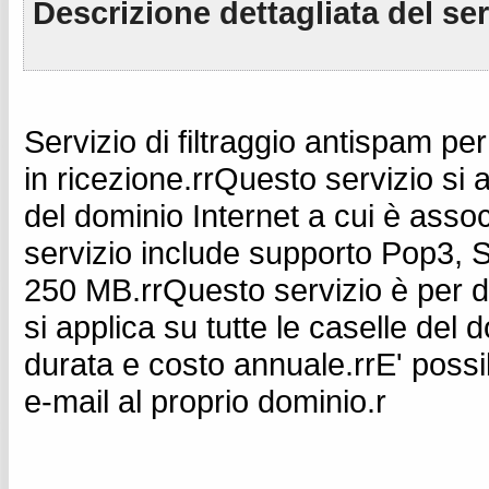
Descrizione dettagliata del se
Servizio di filtraggio antispam pe
in ricezione.rrQuesto servizio si a
del dominio Internet a cui è assoc
servizio include supporto Pop3, 
250 MB.rrQuesto servizio è per do
si applica su tutte le caselle del
durata e costo annuale.rrE' poss
e-mail al proprio dominio.r