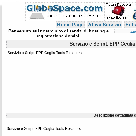
Home Page
Attiva Servizio
Entr
Benvenuto sul nostro sito di servizi di hosting e
Reg
registrazione domini.
Servizio e Script, EPP Ceglia
Servizio e Script, EPP Ceglia Tools Resellers
Descrizione dettagliata d
Servizio e Script, EPP Ceglia Tools Resellers