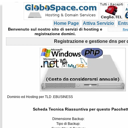
Home Page
Attiva Servizio
Entr
Benvenuto sul nostro sito di servizi di hosting e
Reg
registrazione domini.
Registrazione e gestione dns pe
Dominio ed Hosting per TLD .EBUSINESS
Scheda Tecnica Riassuntiva per questo Pacchet
Dimensione Backup:
Tipo di Backup: