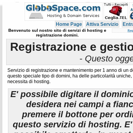
Home Page
Attiva Servizio
Entr
Benvenuto sul nostro sito di servizi di hosting e
Reg
registrazione domini.
Registrazione e gesti
-
Questo ogget
Servizio di registrazione e mantenimento per 1 anno di un 
questo speciale tipo di domini, ha delle particolarità uniche,
necessita di hosting.
E' possibile digitare il domini
desidera nei campi a fian
premere il bottone per ord
questo servizio di hosting. E