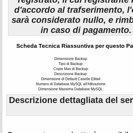
d'accordo al trafserimento, l
sarà considerato nullo, e rim
in caso di pagamento.
Scheda Tecnica Riassuntiva per questo Pa
Dimensione Backup:
Tipo di Backup:
Copie Max di Backup:
Descrizione Backup:
Dimensione di Default Caselle EMail:
Numero di Database MySQL all'Attivazione:
Dimensione Massima Database MySQL:
Descrizione dettagliata del se