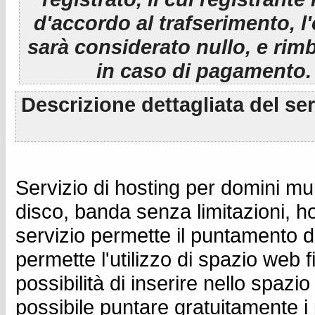
d'accordo al trafserimento, l
sarà considerato nullo, e rim
in caso di pagamento.
Descrizione dettagliata del se
Servizio di hosting per domini mul
disco, banda senza limitazioni, h
servizio permette il puntamento di
permette l'utilizzo di spazio web 
possibilità di inserire nello spazi
possibile puntare gratuitamente i p