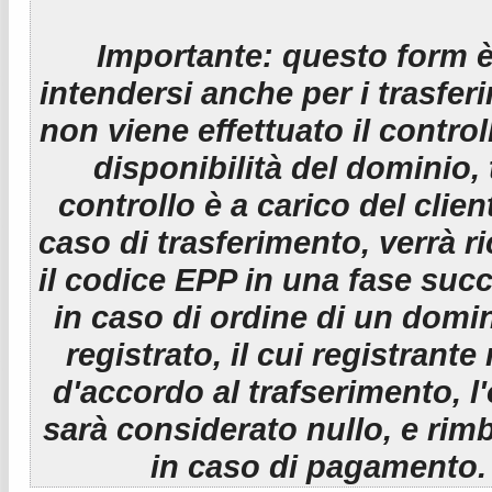
Importante:
questo form è
intendersi anche per i trasfer
non viene effettuato il control
disponibilità del dominio, 
controllo è a carico del clien
caso di trasferimento, verrà r
il codice EPP in una fase suc
in caso di ordine di un domin
registrato, il cui registrante
d'accordo al trafserimento, l
sarà considerato nullo, e rim
in caso di pagamento.