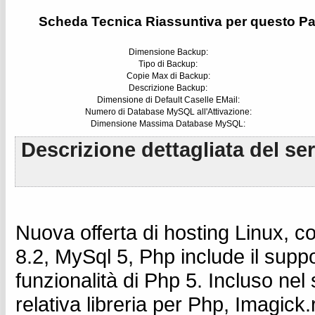
Scheda Tecnica Riassuntiva per questo Pa
Dimensione Backup:
Tipo di Backup:
Copie Max di Backup:
Descrizione Backup:
Dimensione di Default Caselle EMail:
Numero di Database MySQL all'Attivazione:
Dimensione Massima Database MySQL:
Descrizione dettagliata del se
Nuova offerta di hosting Linux, co
8.2, MySql 5, Php include il suppo
funzionalità di Php 5. Incluso nel
relativa libreria per Php, Imagick.